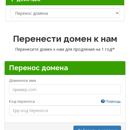
Перенести домен к нам
Перенесите домен к нам для продления на 1 год!*
Перенос домена
Доменное имя
Код переноса
Помощь