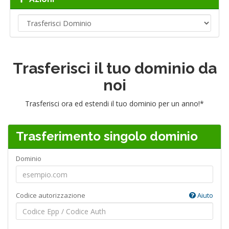
Trasferisci il tuo dominio da
noi
Trasferisci ora ed estendi il tuo dominio per un anno!*
Trasferimento singolo dominio
Dominio
Codice autorizzazione
Aiuto