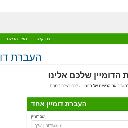
צרו קשר
מצב הרשת
העברת דומ
 הדומיין שלכם אלינו
העברת דומיין אחד
שם דומיין