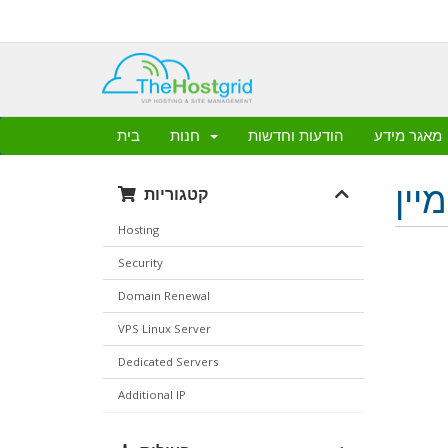
מאגר מידע
הודעות וחדשות
חנות
בית
יין
קטגוריות
Hosting
Security
Domain Renewal
VPS Linux Server
Dedicated Servers
Additional IP