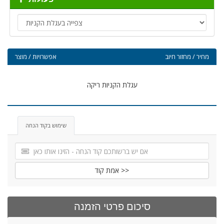
מחיר / מחזור חיוב
אפשרויות / מוצר
עגלת הקניות ריקה
שימוש בקוד הנחה
אמת קוד >>
סיכום פרטי הזמנה