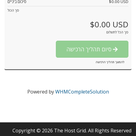
$0.00 USD
סיכום ביניים
סך הכול
$0.00 USD
סך הכל לתשלום
סיום תהליך הרכישה
להמשך תהליך הרכישה
Powered by
WHMCompleteSolution
Copyright © 2026 The Host Grid. All Rights Reserved